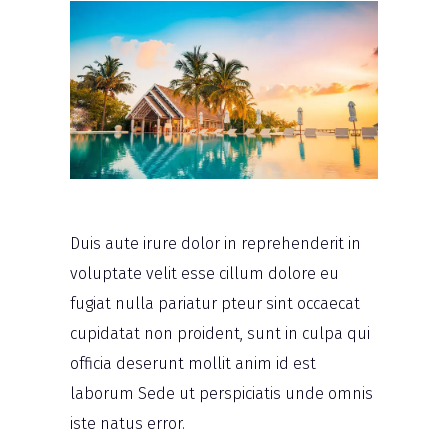
Duis aute irure dolor in reprehenderit in
voluptate velit esse cillum dolore eu
fugiat nulla pariatur pteur sint occaecat
cupidatat non proident, sunt in culpa qui
officia deserunt mollit anim id est
laborum Sede ut perspiciatis unde omnis
iste natus error.