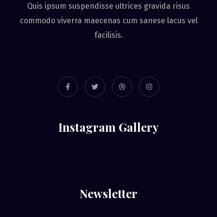
Quis ipsum suspendisse ultrices gravida risus
commodo viverra maecenas cum sanese lacus vel
facilisis.
Instagram Gallery
Newsletter