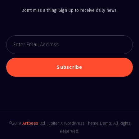
Don't miss a thing! Sign up to receive daily news.
Subscribe
©2019
Artbees
Ltd. Jupiter X WordPress Theme Demo. All Rights
Reserved.