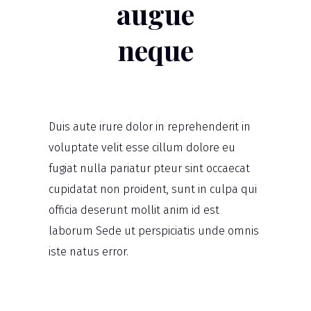
augue
neque
Duis aute irure dolor in reprehenderit in
voluptate velit esse cillum dolore eu
fugiat nulla pariatur pteur sint occaecat
cupidatat non proident, sunt in culpa qui
officia deserunt mollit anim id est
laborum Sede ut perspiciatis unde omnis
iste natus error.