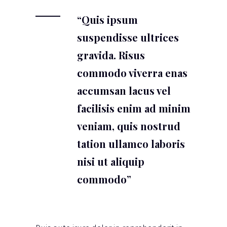
“Quis ipsum
suspendisse ultrices
gravida. Risus
commodo viverra enas
accumsan lacus vel
facilisis enim ad minim
veniam, quis nostrud
tation ullamco laboris
nisi ut aliquip
commodo”