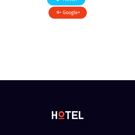
Google+