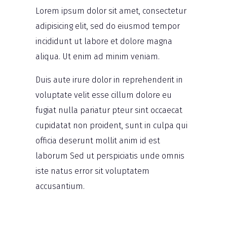
Lorem ipsum dolor sit amet, consectetur
adipisicing elit, sed do eiusmod tempor
incididunt ut labore et dolore magna
aliqua. Ut enim ad minim veniam.
Duis aute irure dolor in reprehenderit in
voluptate velit esse cillum dolore eu
fugiat nulla pariatur pteur sint occaecat
cupidatat non proident, sunt in culpa qui
officia deserunt mollit anim id est
laborum Sed ut perspiciatis unde omnis
iste natus error sit voluptatem
accusantium.