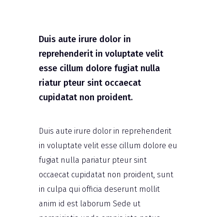
Duis aute irure dolor in
reprehenderit in voluptate velit
esse cillum dolore fugiat nulla
riatur pteur sint occaecat
cupidatat non proident.
Duis aute irure dolor in reprehenderit
in voluptate velit esse cillum dolore eu
fugiat nulla pariatur pteur sint
occaecat cupidatat non proident, sunt
in culpa qui officia deserunt mollit
anim id est laborum Sede ut