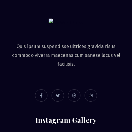
Quis ipsum suspendisse ultrices gravida risus
commodo viverra maecenas cum sanese lacus vel
facilisis.
Instagram Gallery