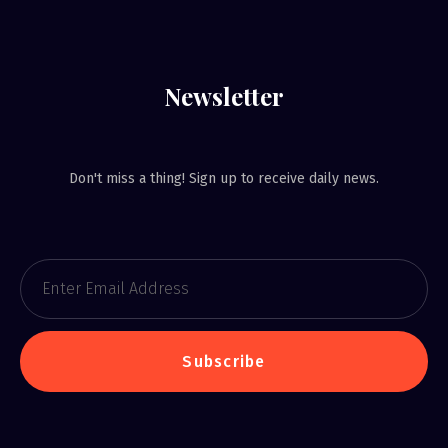
Newsletter
Don't miss a thing! Sign up to receive daily news.
Subscribe