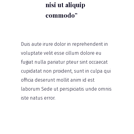
nisi ut aliquip
commodo”
Duis aute irure dolor in reprehenderit in
voluptate velit esse cillum dolore eu
fugiat nulla pariatur pteur sint occaecat
cupidatat non proident, sunt in culpa qui
officia deserunt mollit anim id est
laborum Sede ut perspiciatis unde omnis
iste natus error.