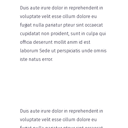
Duis aute irure dolor in reprehenderit in
voluptate velit esse cillum dolore eu
fugiat nulla pariatur pteur sint occaecat
cupidatat non proident, sunt in culpa qui
officia deserunt mollit anim id est
laborum Sede ut perspiciatis unde omnis
iste natus error.
Duis aute irure dolor in reprehenderit in
voluptate velit esse cillum dolore eu