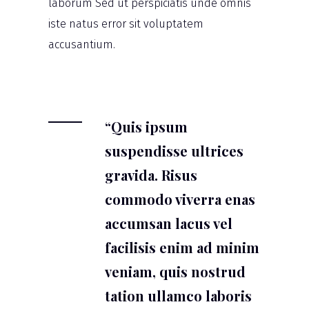
laborum Sed ut perspiciatis unde omnis
iste natus error sit voluptatem
accusantium.
“Quis ipsum
suspendisse ultrices
gravida. Risus
commodo viverra enas
accumsan lacus vel
facilisis enim ad minim
veniam, quis nostrud
tation ullamco laboris