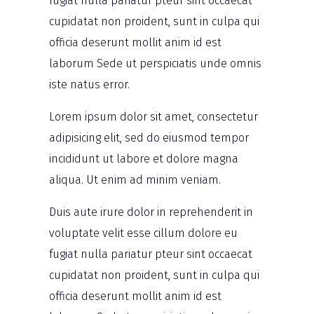
fugiat nulla pariatur pteur sint occaecat
cupidatat non proident, sunt in culpa qui
officia deserunt mollit anim id est
laborum Sede ut perspiciatis unde omnis
iste natus error.
Lorem ipsum dolor sit amet, consectetur
adipisicing elit, sed do eiusmod tempor
incididunt ut labore et dolore magna
aliqua. Ut enim ad minim veniam.
Duis aute irure dolor in reprehenderit in
voluptate velit esse cillum dolore eu
fugiat nulla pariatur pteur sint occaecat
cupidatat non proident, sunt in culpa qui
officia deserunt mollit anim id est