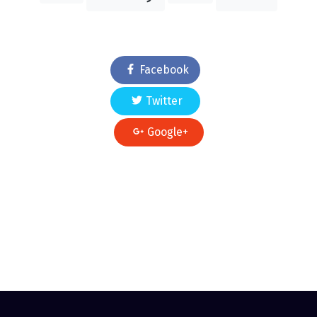
Facebook
Twitter
Google+